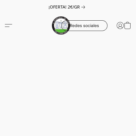
¡OFERTA! 2€/GR
Redes sociales