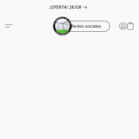
¡OFERTA! 2€/GR
Redes sociales